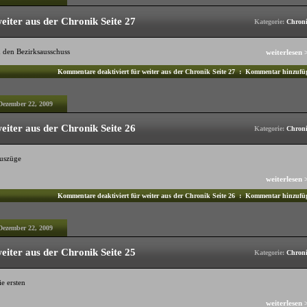
eiter aus der Chronik Seite 27
Kategorie:
Chron
n den Bezirksausschuss
weiterlesen 
Kommentare deaktiviert
für weiter aus der Chronik Seite 27
:
Kommentar hinzufü
Dezember 22, 2009
eiter aus der Chronik Seite 26
Kategorie:
Chron
uszüge
weiterlesen 
Kommentare deaktiviert
für weiter aus der Chronik Seite 26
:
Kommentar hinzufü
Dezember 22, 2009
eiter aus der Chronik Seite 25
Kategorie:
Chron
e ersten
weiterlesen 