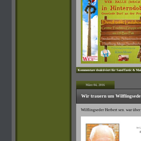
Kommentare deaktiviert
für SandTastic & Maib
März 04, 2016
Wir trauern um Wilflingsede
Wilflingseder Herbert sen. war über