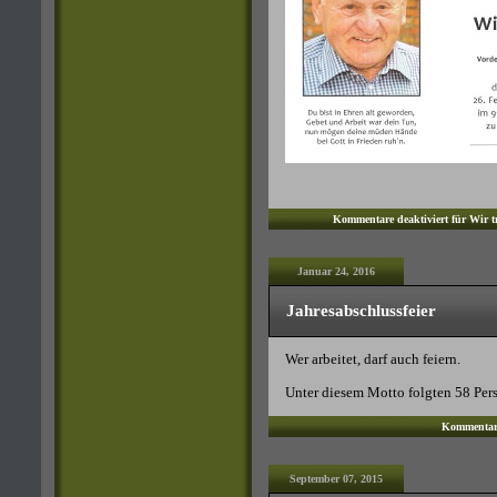
Kommentare deaktiviert
für Wir t
Januar 24, 2016
Jahresabschlussfeier
Wer arbeitet, darf auch feiern.
Unter diesem Motto folgten 58 Per
Kommentare
September 07, 2015